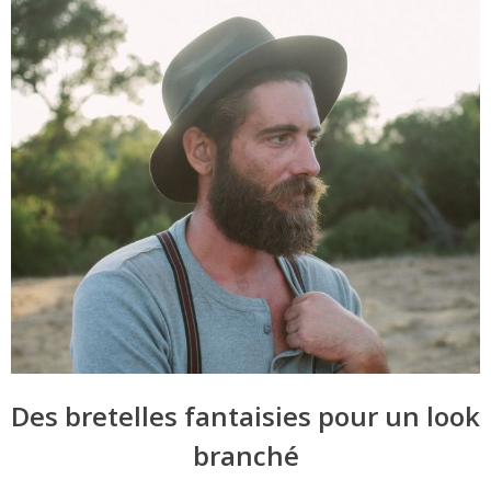
Des bretelles fantaisies pour un look
branché