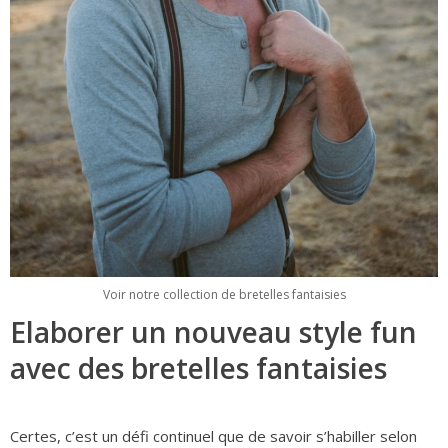
Voir notre collection de bretelles fantaisies
Elaborer un nouveau style fun
avec des bretelles fantaisies
Certes, c’est un défi continuel que de savoir s’habiller selon