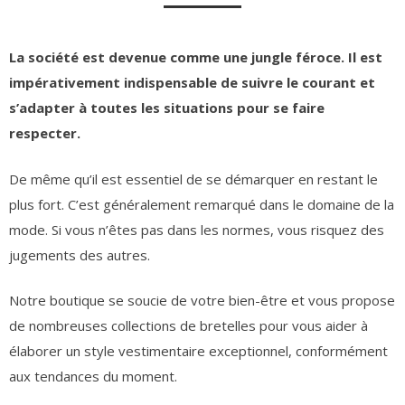
La société est devenue comme une jungle féroce. Il est
impérativement indispensable de suivre le courant et
s’adapter à toutes les situations pour se faire
respecter.
De même qu’il est essentiel de se démarquer en restant le
plus fort. C’est généralement remarqué dans le domaine de la
mode. Si vous n’êtes pas dans les normes, vous risquez des
jugements des autres.
Notre boutique se soucie de votre bien-être et vous propose
de nombreuses collections de bretelles pour vous aider à
élaborer un style vestimentaire exceptionnel, conformément
aux tendances du moment.