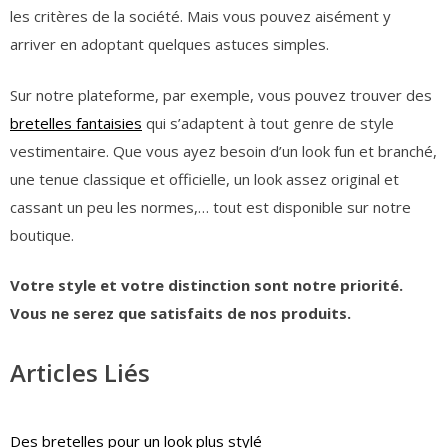
les critères de la société. Mais vous pouvez aisément y
arriver en adoptant quelques astuces simples.
Sur notre plateforme, par exemple, vous pouvez trouver des
bretelles fantaisies
qui s’adaptent à tout genre de style
vestimentaire. Que vous ayez besoin d’un look fun et branché,
une tenue classique et officielle, un look assez original et
cassant un peu les normes,… tout est disponible sur notre
boutique.
Votre style et votre distinction sont notre priorité.
Vous ne serez que satisfaits de nos produits.
Articles Liés
Des bretelles pour un look plus stylé