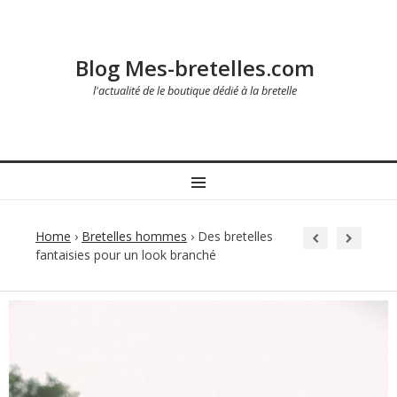
Blog Mes-bretelles.com
l'actualité de le boutique dédié à la bretelle
MENU
Home
›
Bretelles hommes
›
Des bretelles
fantaisies pour un look branché
Post
navigation