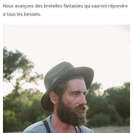
Nous avançons des bretelles fantaisies qui sauront répondre
à tous les besoins.