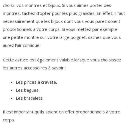
choisir vos montres et bijoux. Si vous aimez porter des
montres, tâchez d’opter pour les plus grandes. En effet, il faut
nécessairement que les bijoux dont vous vous parez soient
proportionnels à votre corps. Si vous mettez par exemple
une petite montre sur votre large poignet, sachez que vous
aurez l’air comique.
Cette astuce est également valable lorsque vous choisissez
les autres accessoires à savoir :
Les pinces à cravate,
Les bagues,
Les bracelets.
Il est important qu’ils soient en effet proportionnels à votre
corps.