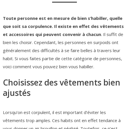
Toute personne est en mesure de bien s’habiller, quelle
que soit sa corpulence. Il existe en effet des vêtements
et accessoires qui peuvent convenir à chacun
. Il suffit de
bien les choisir. Cependant, les personnes en surpoids ont
généralement des difficultés à se faire belles à travers leur
habit. Si vous faites partie de cette catégorie de personnes,
voici comment vous pouvez bien vous habiller.
Choisissez des vêtements bien
ajustés
Lorsqu’on est corpulent, il est important d’éviter les
vêtements trop amples. Ces habits ont en effet tendance à
vous donner un air brouillon et négligé. Toutefois, ce n’est