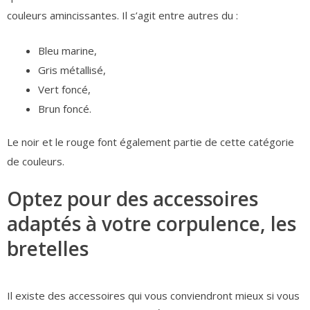
couleurs amincissantes. Il s’agit entre autres du :
Bleu marine,
Gris métallisé,
Vert foncé,
Brun foncé.
Le noir et le rouge font également partie de cette catégorie
de couleurs.
Optez pour des accessoires
adaptés à votre corpulence, les
bretelles
Il existe des accessoires qui vous conviendront mieux si vous