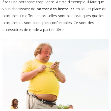
êtes une personne corpulente. À titre d’exemple, il faut que
vous choisissiez de
porter des bretelles
en lieu et place de
ceintures. En effet, les bretelles sont plus pratiques que les
ceintures et sont aussi plus confortables. Ce sont des
accessoires de mode à part entière.