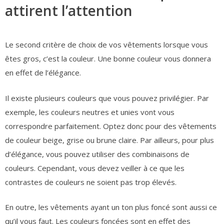
attirent l’attention
Le second critère de choix de vos vêtements lorsque vous
êtes gros, c’est la couleur. Une bonne couleur vous donnera
en effet de l’élégance.
Il existe plusieurs couleurs que vous pouvez privilégier. Par
exemple, les couleurs neutres et unies vont vous
correspondre parfaitement. Optez donc pour des vêtements
de couleur beige, grise ou brune claire. Par ailleurs, pour plus
d’élégance, vous pouvez utiliser des combinaisons de
couleurs. Cependant, vous devez veiller à ce que les
contrastes de couleurs ne soient pas trop élevés.
En outre, les vêtements ayant un ton plus foncé sont aussi ce
qu’il vous faut. Les couleurs foncées sont en effet des