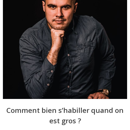
Comment bien s’habiller quand on
est gros ?