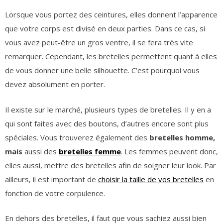
Lorsque vous portez des ceintures, elles donnent l’apparence
que votre corps est divisé en deux parties. Dans ce cas, si
vous avez peut-être un gros ventre, il se fera très vite
remarquer. Cependant, les bretelles permettent quant à elles
de vous donner une belle silhouette. C’est pourquoi vous
devez absolument en porter.
Il existe sur le marché, plusieurs types de bretelles. Il y en a
qui sont faites avec des boutons, d’autres encore sont plus
spéciales. Vous trouverez également des
bretelles homme,
mais
aussi des
bretelles femme
. Les femmes peuvent donc,
elles aussi, mettre des bretelles afin de soigner leur look. Par
ailleurs, il est important de
choisir la taille de vos bretelles
en
fonction de votre corpulence.
En dehors des bretelles, il faut que vous sachiez aussi bien