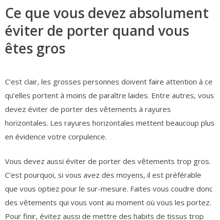
Ce que vous devez absolument
éviter de porter quand vous
êtes gros
C’est clair, les grosses personnes doivent faire attention à ce
qu’elles portent à moins de paraître laides. Entre autres, vous
devez éviter de porter des vêtements à rayures
horizontales. Les rayures horizontales mettent beaucoup plus
en évidence votre corpulence.
Vous devez aussi éviter de porter des vêtements trop gros.
C’est pourquoi, si vous avez des moyens, il est préférable
que vous optiez pour le sur-mesure. Faites vous coudre donc
des vêtements qui vous vont au moment où vous les portez.
Pour finir, évitez aussi de mettre des habits de tissus trop