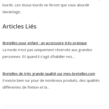
lourds. Les tissus lourds ne feront que vous alourdir
davantage.
Articles Liés
Bretelles pour enfant : un accessoire très pratique
La mode n’est pas uniquement réservée aux grandes
personnes. Et quand il s’agit d’habiller nos…
Bretelles de trés grande qualité sur mes-bretelles.com
Il existe bien sur pour de nombreux produits, des qualités
différentes de finition et la…