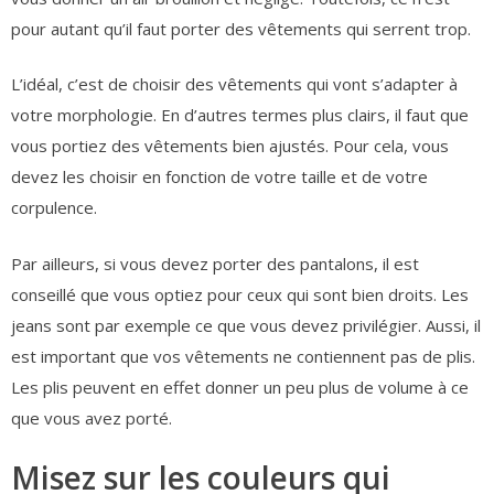
pour autant qu’il faut porter des vêtements qui serrent trop.
L’idéal, c’est de choisir des vêtements qui vont s’adapter à
votre morphologie. En d’autres termes plus clairs, il faut que
vous portiez des vêtements bien ajustés. Pour cela, vous
devez les choisir en fonction de votre taille et de votre
corpulence.
Par ailleurs, si vous devez porter des pantalons, il est
conseillé que vous optiez pour ceux qui sont bien droits. Les
jeans sont par exemple ce que vous devez privilégier. Aussi, il
est important que vos vêtements ne contiennent pas de plis.
Les plis peuvent en effet donner un peu plus de volume à ce
que vous avez porté.
Misez sur les couleurs qui