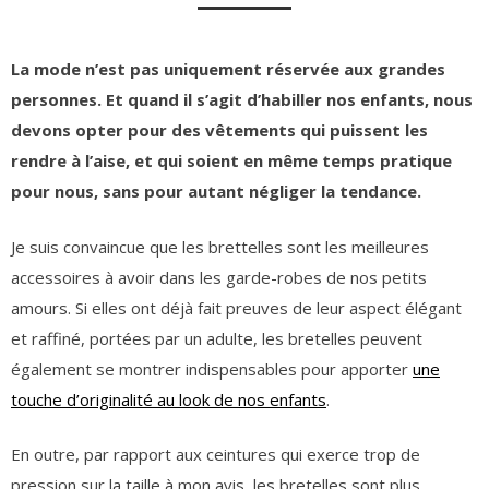
La mode n’est pas uniquement réservée aux grandes
personnes. Et quand il s’agit d’habiller nos enfants, nous
devons opter pour des vêtements qui puissent les
rendre à l’aise, et qui soient en même temps pratique
pour nous, sans pour autant négliger la tendance.
Je suis convaincue que les brettelles sont les meilleures
accessoires à avoir dans les garde-robes de nos petits
amours. Si elles ont déjà fait preuves de leur aspect élégant
et raffiné, portées par un adulte, les bretelles peuvent
également se montrer indispensables pour apporter
une
touche d’originalité au look de nos enfants
.
En outre, par rapport aux ceintures qui exerce trop de
pression sur la taille à mon avis, les bretelles sont plus