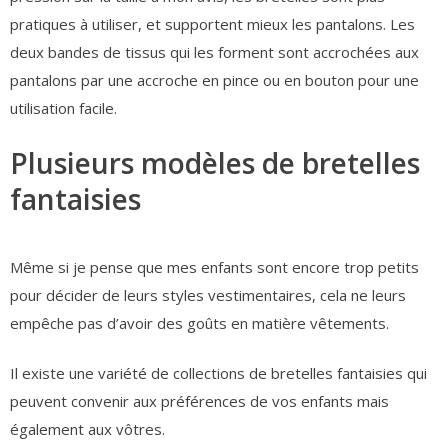
pratiques à utiliser, et supportent mieux les pantalons. Les
deux bandes de tissus qui les forment sont accrochées aux
pantalons par une accroche en pince ou en bouton pour une
utilisation facile.
Plusieurs modèles de bretelles
fantaisies
Même si je pense que mes enfants sont encore trop petits
pour décider de leurs styles vestimentaires, cela ne leurs
empêche pas d’avoir des goûts en matière vêtements.
Il existe une variété de collections de bretelles fantaisies qui
peuvent convenir aux préférences de vos enfants mais
également aux vôtres.