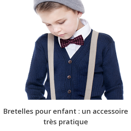
Bretelles pour enfant : un accessoire
très pratique