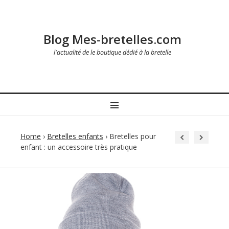
Blog Mes-bretelles.com
l'actualité de le boutique dédié à la bretelle
MENU
Home
›
Bretelles enfants
›
Bretelles pour
enfant : un accessoire très pratique
Post
navigation