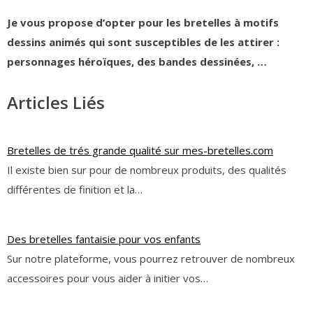
Je vous propose d’opter pour les bretelles à motifs
dessins animés qui sont susceptibles de les attirer :
personnages héroïques, des bandes dessinées, …
Articles Liés
Bretelles de trés grande qualité sur mes-bretelles.com
Il existe bien sur pour de nombreux produits, des qualités
différentes de finition et la…
Des bretelles fantaisie pour vos enfants
Sur notre plateforme, vous pourrez retrouver de nombreux
accessoires pour vous aider à initier vos…