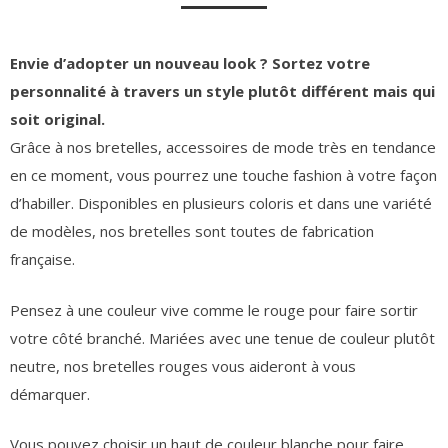
Envie d’adopter un nouveau look ? Sortez votre
personnalité à travers un style plutôt différent mais qui
soit original.
Grâce à nos bretelles, accessoires de mode très en tendance
en ce moment, vous pourrez une touche fashion à votre façon
d’habiller. Disponibles en plusieurs coloris et dans une variété
de modèles, nos bretelles sont toutes de fabrication
française.
Pensez à une couleur vive comme le rouge pour faire sortir
votre côté branché. Mariées avec une tenue de couleur plutôt
neutre, nos bretelles rouges vous aideront à vous
démarquer.
Vous pouvez choisir un haut de couleur blanche pour faire