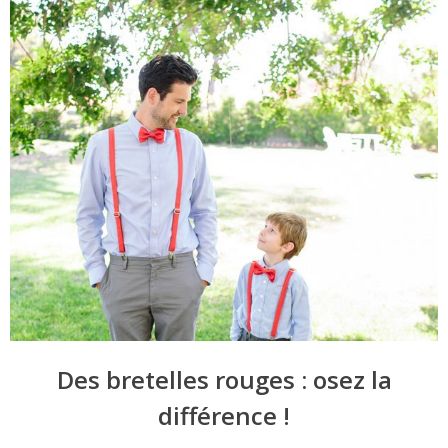
Des bretelles rouges : osez la
différence !