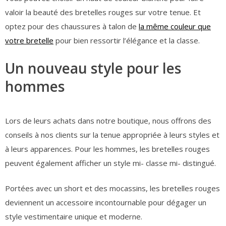
valoir la beauté des bretelles rouges sur votre tenue. Et
optez pour des chaussures à talon de
la même couleur que
votre bretelle
pour bien ressortir l’élégance et la classe.
Un nouveau style pour les
hommes
Lors de leurs achats dans notre boutique, nous offrons des
conseils à nos clients sur la tenue appropriée à leurs styles et
à leurs apparences. Pour les hommes, les bretelles rouges
peuvent également afficher un style mi- classe mi- distingué.
Portées avec un short et des mocassins, les bretelles rouges
deviennent un accessoire incontournable pour dégager un
style vestimentaire unique et moderne.