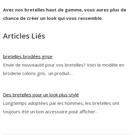
Avec nos bretelles haut de gamme, vous aurez plus de
chance de créer un look qui vous ressemble.
Articles Liés
bretelles brodées grise
Envie de nouveauté pour vos bretelles? Voici le modèle en
broderie coloris gris, un produit…
Des bretelles pour un look plus stylé
Longtemps adoptées par les hommes, les bretelles ont
toujours été un bon accessoire pour afficher…