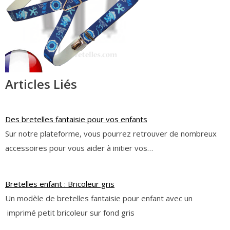
Articles Liés
Des bretelles fantaisie pour vos enfants
Sur notre plateforme, vous pourrez retrouver de nombreux
accessoires pour vous aider à initier vos…
Bretelles enfant : Bricoleur gris
Un modèle de bretelles fantaisie pour enfant avec un
imprimé petit bricoleur sur fond gris