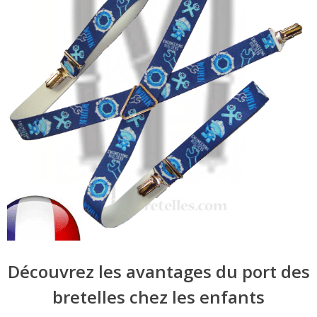
Découvrez les avantages du port des
bretelles chez les enfants