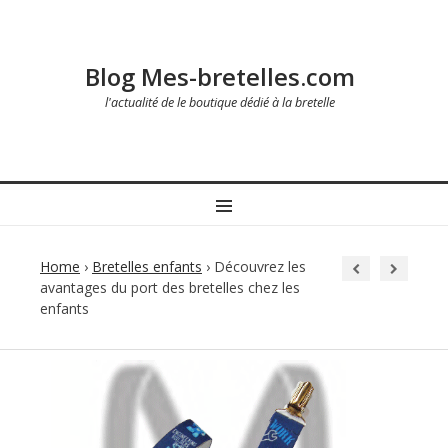
Blog Mes-bretelles.com
l'actualité de le boutique dédié à la bretelle
MENU
Home
›
Bretelles enfants
›
Découvrez les
avantages du port des bretelles chez les
enfants
Post
navigation