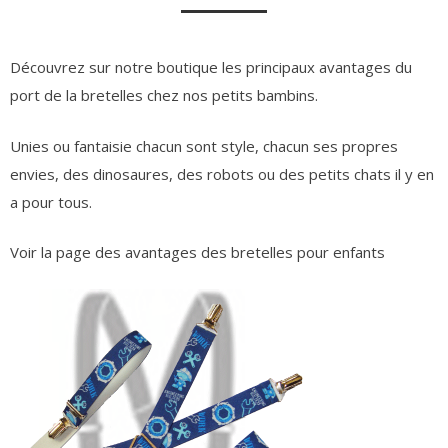
Découvrez sur notre boutique les principaux avantages du
port de la bretelles chez nos petits bambins.
Unies ou fantaisie chacun sont style, chacun ses propres
envies, des dinosaures, des robots ou des petits chats il y en
a pour tous.
Voir la page des avantages des bretelles pour enfants