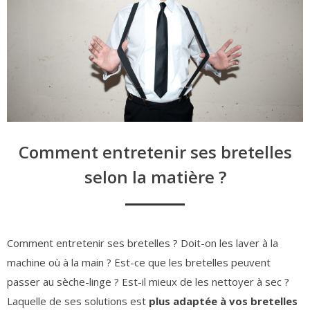
Comment entretenir ses bretelles
selon la matière ?
Comment entretenir ses bretelles ? Doit-on les laver à la
machine où à la main ? Est-ce que les bretelles peuvent
passer au sèche-linge ? Est-il mieux de les nettoyer à sec ?
Laquelle de ses solutions est
plus adaptée à vos bretelles