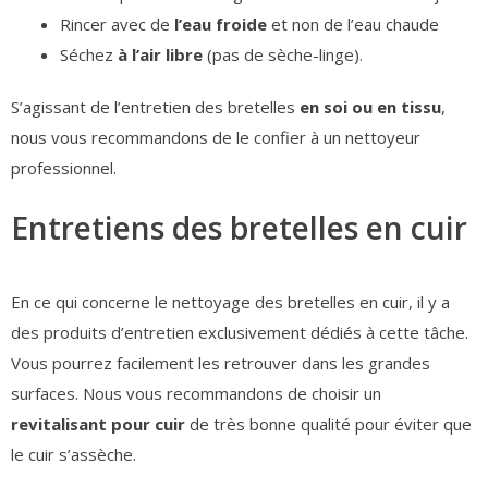
Rincer avec de
l’eau froide
et non de l’eau chaude
Séchez
à l’air libre
(pas de sèche-linge).
S’agissant de l’entretien des bretelles
en soi ou en tissu
,
nous vous recommandons de le confier à un nettoyeur
professionnel.
Entretiens des bretelles en cuir
En ce qui concerne le nettoyage des bretelles en cuir, il y a
des produits d’entretien exclusivement dédiés à cette tâche.
Vous pourrez facilement les retrouver dans les grandes
surfaces. Nous vous recommandons de choisir un
revitalisant pour cuir
de très bonne qualité pour éviter que
le cuir s’assèche.