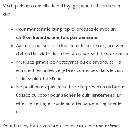
Voici quelques conseils de nettoyage pour les bretelles en
cuir
Pour maintenir le cuir propre, brossez-le avec
un
chiffon humide, une fois par semaine.
Avant de passer le chiffon humide sur le cuir, brosser
d’abord la saleté du cuir en vous servant de votre main.
N’utilisez jamais de nettoyants ou de savons, car ils
éliminent les huiles végétales contenues dans le cuir.
Utilisez plutôt de l’eau.
Ne positionnez pas votre bretelle près d’un radiateur,
utilisez du coton pour
sécher le cuir lentement
. En
effet, le séchage rapide aura tendance à fragiliser le
cuir.
Pour finir, hydrater vos bretelles en cuir avec
une crème