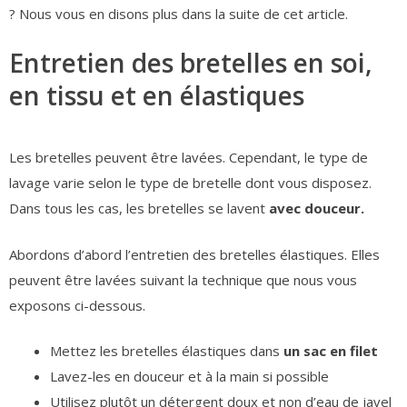
? Nous vous en disons plus dans la suite de cet article.
Entretien des bretelles en soi,
en tissu et en élastiques
Les bretelles peuvent être lavées. Cependant, le type de
lavage varie selon le type de bretelle dont vous disposez.
Dans tous les cas, les bretelles se lavent
avec douceur.
Abordons d’abord l’entretien des bretelles élastiques. Elles
peuvent être lavées suivant la technique que nous vous
exposons ci-dessous.
Mettez les bretelles élastiques dans
un sac en filet
Lavez-les en douceur et à la main si possible
Utilisez plutôt un détergent doux et non d’eau de javel