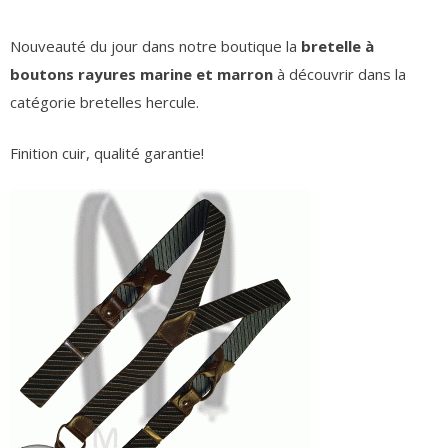
Nouveauté du jour dans notre boutique la
bretelle à
boutons rayures marine et marron
à découvrir dans la
catégorie bretelles hercule.
Finition cuir, qualité garantie!