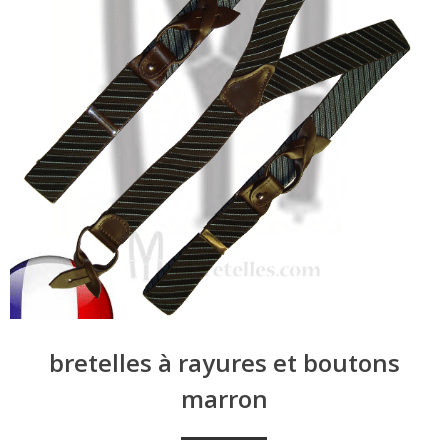
bretelles à rayures et boutons
marron