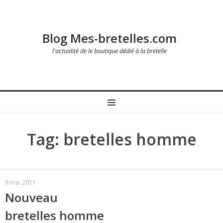
Blog Mes-bretelles.com
l'actualité de le boutique dédié à la bretelle
MENU
Tag: bretelles homme
9 mai 2011
Nouveau
bretelles homme