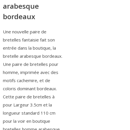
arabesque
bordeaux
Une nouvelle paire de
bretelles fantaisie fait son
entrée dans la boutique, la
bretelle arabesque bordeaux.
Une paire de bretelles pour
homme, imprimée avec des
motifs cachemire, et de
coloris dominant bordeaux.
Cette paire de bretelles à
pour Largeur 3.5cm et la
longueur standard 110 cm
pour la voir en boutique
bretelles homme arabesque