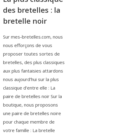
des bretelles : la
bretelle noir
Sur mes-bretelles.com, nous
nous efforçons de vous
proposer toutes sortes de
bretelles, des plus classiques
aux plus fantaisies attardons
nous aujourd'hui sur la plus
classique d'entre elle : La
paire de bretelles noir Sur la
boutique, nous proposons
une paire de bretelles noire
pour chaque membre de
votre famille : La bretelle