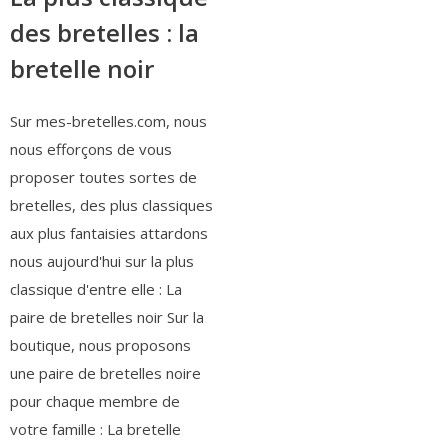
des bretelles : la
bretelle noir
Sur mes-bretelles.com, nous
nous efforçons de vous
proposer toutes sortes de
bretelles, des plus classiques
aux plus fantaisies attardons
nous aujourd'hui sur la plus
classique d'entre elle : La
paire de bretelles noir Sur la
boutique, nous proposons
une paire de bretelles noire
pour chaque membre de
votre famille : La bretelle